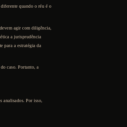
diferente quando o réu é o
devem agir com diligência,
ética a jurisprudência
e para a estratégia da
 do caso. Portanto, a
 analisados. Por isso,