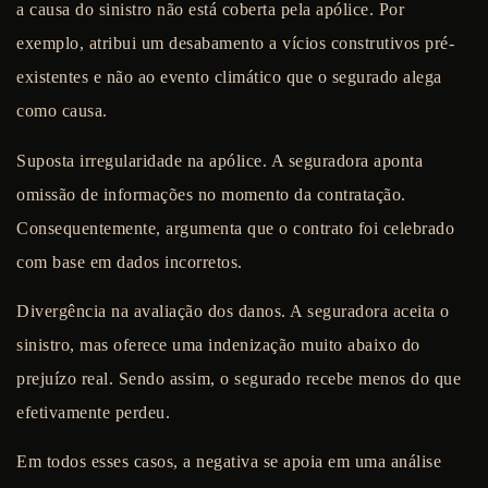
a causa do sinistro não está coberta pela apólice. Por
exemplo, atribui um desabamento a vícios construtivos pré-
existentes e não ao evento climático que o segurado alega
como causa.
Suposta irregularidade na apólice.
A seguradora aponta
omissão de informações no momento da contratação.
Consequentemente, argumenta que o contrato foi celebrado
com base em dados incorretos.
Divergência na avaliação dos danos.
A seguradora aceita o
sinistro, mas oferece uma indenização muito abaixo do
prejuízo real. Sendo assim, o segurado recebe menos do que
efetivamente perdeu.
Em todos esses casos, a negativa se apoia em uma análise