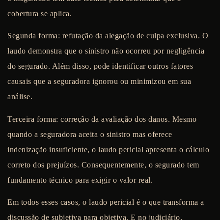
cobertura se aplica.
Segunda forma: refutação da alegação de culpa exclusiva.
O
laudo demonstra que o sinistro não ocorreu por negligência
do segurado. Além disso, pode identificar outros fatores
causais que a seguradora ignorou ou minimizou em sua
análise.
Terceira forma: correção da avaliação dos danos.
Mesmo
quando a seguradora aceita o sinistro mas oferece
indenização insuficiente, o laudo pericial apresenta o cálculo
correto dos prejuízos. Consequentemente, o segurado tem
fundamento técnico para exigir o valor real.
Em todos esses casos, o laudo pericial é o que transforma a
discussão de subjetiva para objetiva. E no judiciário,