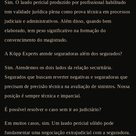
Sim. O laudo pericial produzido por profissional habilitado
tem validade jurídica plena como prova técnica em processos
judiciais e administrativos. Além disso, quando bem
elaborado, tem peso significativo na formação do
convencimento do magistrado.
A Köpp Experts atende seguradoras além dos segurados?
Sim. Atendemos os dois lados da relação securitária.
Segurados que buscam reverter negativas e seguradoras que
precisam de precisão técnica na avaliação de sinistros. Nossa
posição é sempre técnica e imparcial.
É possível resolver o caso sem ir ao judiciário?
Em muitos casos, sim. Um laudo pericial sólido pode
fundamentar uma negociação extrajudicial com a seguradora.