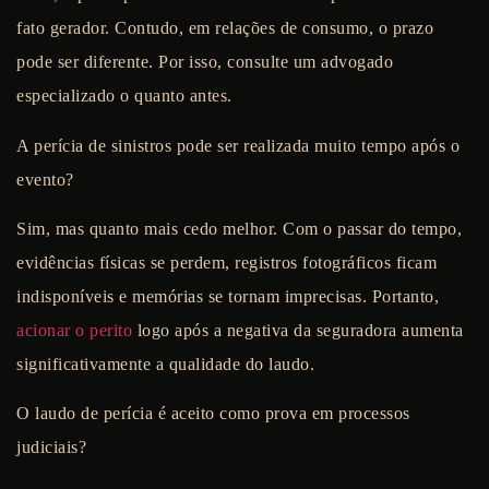
fato gerador. Contudo, em relações de consumo, o prazo
pode ser diferente. Por isso, consulte um advogado
especializado o quanto antes.
A perícia de sinistros pode ser realizada muito tempo após o
evento?
Sim, mas quanto mais cedo melhor. Com o passar do tempo,
evidências físicas se perdem, registros fotográficos ficam
indisponíveis e memórias se tornam imprecisas. Portanto,
acionar o perito
logo após a negativa da seguradora aumenta
significativamente a qualidade do laudo.
O laudo de perícia é aceito como prova em processos
judiciais?