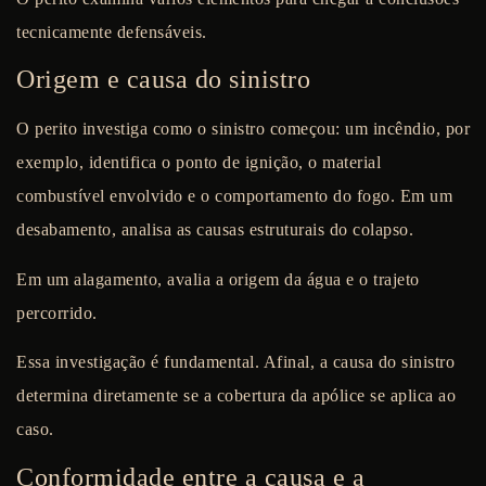
tecnicamente defensáveis.
Origem e causa do sinistro
O perito investiga como o sinistro começou: um incêndio, por
exemplo, identifica o ponto de ignição, o material
combustível envolvido e o comportamento do fogo. Em um
desabamento, analisa as causas estruturais do colapso.
Em um alagamento, avalia a origem da água e o trajeto
percorrido.
Essa investigação é fundamental. Afinal, a causa do sinistro
determina diretamente se a cobertura da apólice se aplica ao
caso.
Conformidade entre a causa e a