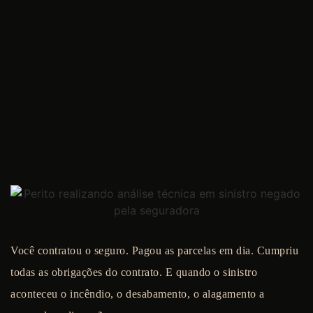
Você contratou o seguro. Pagou as parcelas em dia. Cumpriu
todas as obrigações do contrato. E quando o sinistro
aconteceu o incêndio, o desabamento, o alagamento a