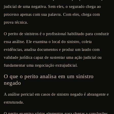
judicial de uma negativa. Sem eles, o segurado chega ao
processo apenas com sua palavra. Com eles, chega com
prova técnica.
O perito de sinistros é o profissional habilitado para conduzir
essa análise. Ele examina o local do sinistro, coleta
evidências, analisa documentos e produz um laudo com
validade jurídica capaz de sustentar uma ação judicial ou
fundamentar uma negociação extrajudicial.
O que o perito analisa em um sinistro
negado
A análise pericial em casos de sinistro negado é abrangente e
estruturada.
O perito examina vários elementos para chegar a conclusões