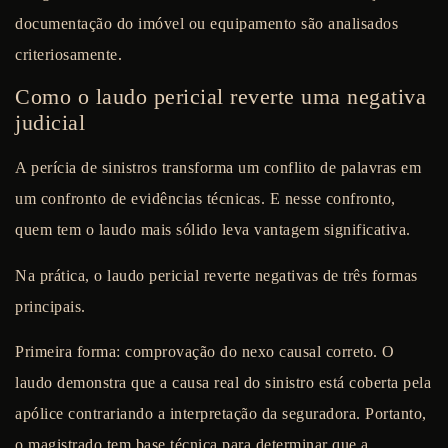
documentação do imóvel ou equipamento são analisados
criteriosamente.
Como o laudo pericial reverte uma negativa
judicial
A perícia de sinistros transforma um conflito de palavras em
um confronto de evidências técnicas. E nesse confronto,
quem tem o laudo mais sólido leva vantagem significativa.
Na prática, o laudo pericial reverte negativas de três formas
principais.
Primeira forma: comprovação do nexo causal correto.
O
laudo demonstra que a causa real do sinistro está coberta pela
apólice contrariando a interpretação da seguradora. Portanto,
o magistrado tem base técnica para determinar que a