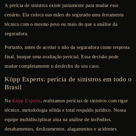
A perícia de sinistros existe justamente para mudar esse
cenário. Ela coloca nas mãos do segurado uma ferramenta
técnica com o mesmo peso ou mais do que a análise da
seguradora.
Portanto, antes de aceitar o não da seguradora como resposta
final, busque uma avaliação pericial. Essa decisão pode
mudar completamente o desfecho do seu caso.
Köpp Experts: perícia de sinistros em todo o
Brasil
Na
Köpp Experts
, realizamos perícias de sinistros com rigor
técnico, metodologia sólida e total respaldo jurídico. Nossa
equipe multidisciplinar atua na análise de incêndios,
desabamentos, deslizamentos, alagamentos e acidentes