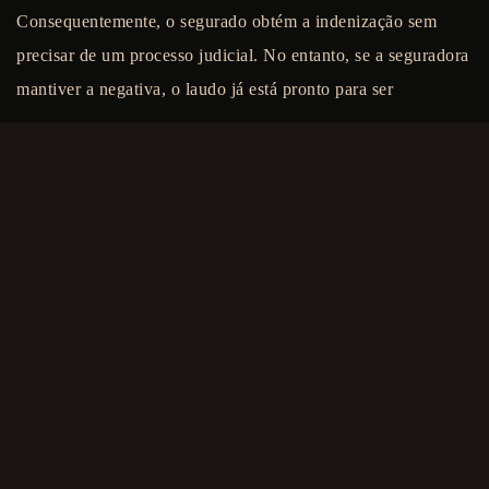
Consequentemente, o segurado obtém a indenização sem
precisar de um processo judicial. No entanto, se a seguradora
mantiver a negativa, o laudo já está pronto para ser