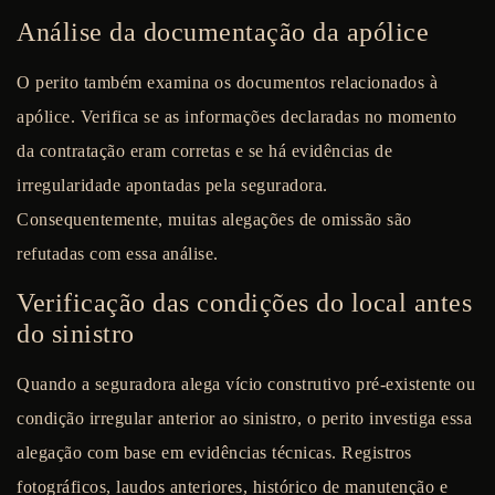
Análise da documentação da apólice
O perito também examina os documentos relacionados à
apólice. Verifica se as informações declaradas no momento
da contratação eram corretas e se há evidências de
irregularidade apontadas pela seguradora.
Consequentemente, muitas alegações de omissão são
refutadas com essa análise.
Verificação das condições do local antes
do sinistro
Quando a seguradora alega vício construtivo pré-existente ou
condição irregular anterior ao sinistro, o perito investiga essa
alegação com base em evidências técnicas. Registros
fotográficos, laudos anteriores, histórico de manutenção e