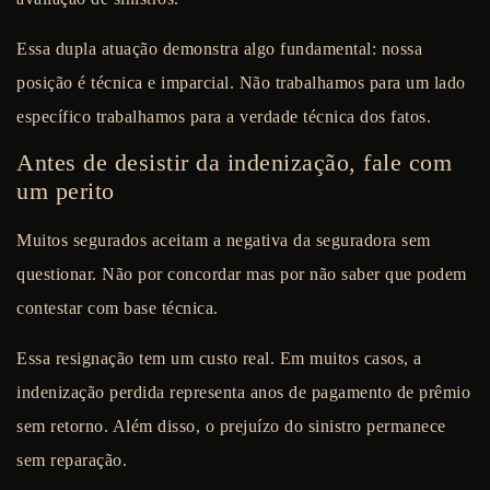
Essa dupla atuação demonstra algo fundamental: nossa
posição é técnica e imparcial. Não trabalhamos para um lado
específico trabalhamos para a verdade técnica dos fatos.
Antes de desistir da indenização, fale com
um perito
Muitos segurados aceitam a negativa da seguradora sem
questionar. Não por concordar mas por não saber que podem
contestar com base técnica.
Essa resignação tem um custo real. Em muitos casos, a
indenização perdida representa anos de pagamento de prêmio
sem retorno. Além disso, o prejuízo do sinistro permanece
sem reparação.