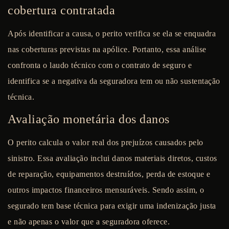
cobertura contratada
Após identificar a causa, o perito verifica se ela se enquadra
nas coberturas previstas na apólice. Portanto, essa análise
confronta o laudo técnico com o contrato de seguro e
identifica se a negativa da seguradora tem ou não sustentação
técnica.
Avaliação monetária dos danos
O perito calcula o valor real dos prejuízos causados pelo
sinistro. Essa avaliação inclui danos materiais diretos, custos
de reparação, equipamentos destruídos, perda de estoque e
outros impactos financeiros mensuráveis. Sendo assim, o
segurado tem base técnica para exigir uma indenização justa
e não apenas o valor que a seguradora oferece.