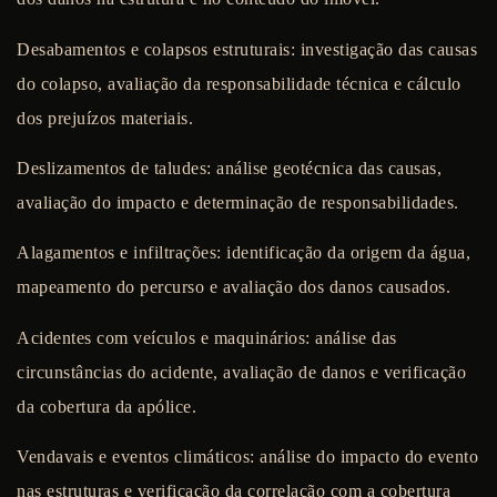
Desabamentos e colapsos estruturais:
investigação das causas
do colapso, avaliação da responsabilidade técnica e cálculo
dos prejuízos materiais.
Deslizamentos de taludes:
análise geotécnica das causas,
avaliação do impacto e determinação de responsabilidades.
Alagamentos e infiltrações:
identificação da origem da água,
mapeamento do percurso e avaliação dos danos causados.
Acidentes com veículos e maquinários:
análise das
circunstâncias do acidente, avaliação de danos e verificação
da cobertura da apólice.
Vendavais e eventos climáticos:
análise do impacto do evento
nas estruturas e verificação da correlação com a cobertura