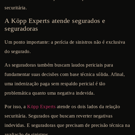
securitária.
A Köpp Experts atende segurados e
seguradoras
Um ponto importante: a perícia de sinistros não é exclusiva
do segurado.
As seguradoras também buscam laudos periciais para
fundamentar suas decisões com base técnica sólida. Afinal,
uma indenização paga sem respaldo pericial é tão
problemática quanto uma negativa indevida.
Por isso, a
Köpp Experts
atende os dois lados da relação
securitária. Segurados que buscam reverter negativas
indevidas. E seguradoras que precisam de precisão técnica na
avaliação de sinistros.