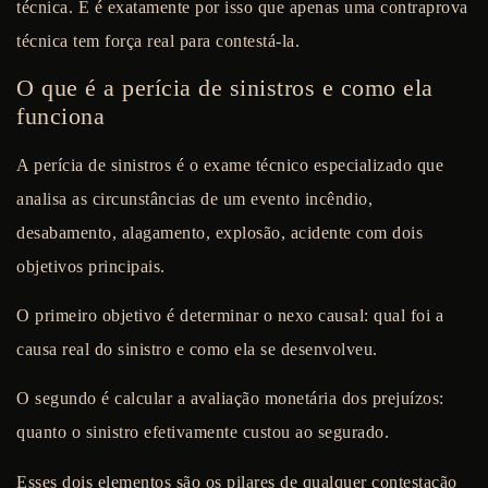
técnica. E é exatamente por isso que apenas uma contraprova
técnica tem força real para contestá-la.
O que é a perícia de sinistros e como ela
funciona
A perícia de sinistros é o exame técnico especializado que
analisa as circunstâncias de um evento incêndio,
desabamento, alagamento, explosão, acidente com dois
objetivos principais.
O primeiro objetivo é determinar o
nexo causal
: qual foi a
causa real do sinistro e como ela se desenvolveu.
O segundo é calcular a
avaliação monetária dos prejuízos
:
quanto o sinistro efetivamente custou ao segurado.
Esses dois elementos são os pilares de qualquer contestação