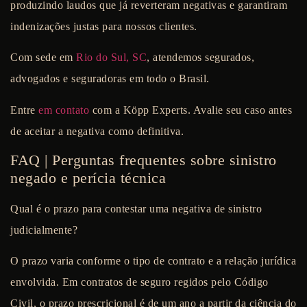
produzindo laudos que já reverteram negativas e garantiram
indenizações justas para nossos clientes.
Com sede em
Rio do Sul, SC
, atendemos segurados,
advogados e seguradoras em todo o Brasil.
Entre
em contato
com a Köpp Experts. Avalie seu caso antes
de aceitar a negativa como definitiva.
FAQ | Perguntas frequentes sobre sinistro
negado e perícia técnica
Qual é o prazo para contestar uma negativa de sinistro
judicialmente?
O prazo varia conforme o tipo de contrato e a relação jurídica
envolvida. Em contratos de seguro regidos pelo Código
Civil, o prazo prescricional é de um ano a partir da ciência do