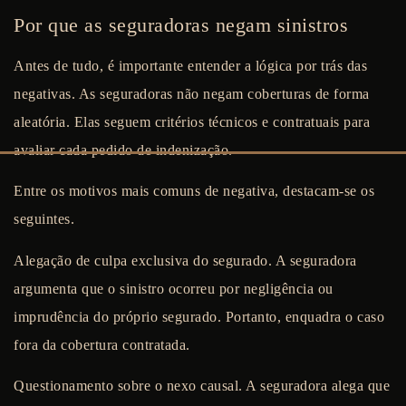
Por que as seguradoras negam sinistros
Antes de tudo, é importante entender a lógica por trás das
negativas. As seguradoras não negam coberturas de forma
aleatória. Elas seguem critérios técnicos e contratuais para
avaliar cada pedido de indenização.
Entre os motivos mais comuns de negativa, destacam-se os
seguintes.
Alegação de culpa exclusiva do segurado.
A seguradora
argumenta que o sinistro ocorreu por negligência ou
imprudência do próprio segurado. Portanto, enquadra o caso
fora da cobertura contratada.
Questionamento sobre o nexo causal.
A seguradora alega que