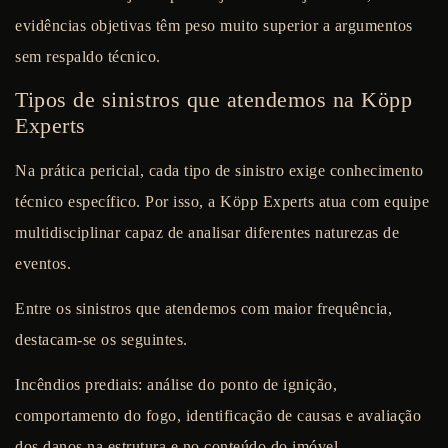
evidências objetivas têm peso muito superior a argumentos
sem respaldo técnico.
Tipos de sinistros que atendemos na Köpp
Experts
Na prática pericial, cada tipo de sinistro exige conhecimento
técnico específico. Por isso, a Köpp Experts atua com equipe
multidisciplinar capaz de analisar diferentes naturezas de
eventos.
Entre os sinistros que atendemos com maior frequência,
destacam-se os seguintes.
Incêndios prediais:
análise do ponto de ignição,
comportamento do fogo, identificação de causas e avaliação
dos danos na estrutura e no conteúdo do imóvel.