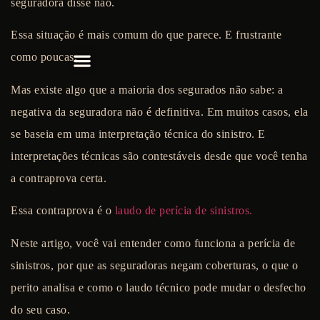
seguradora disse não.
Essa situação é mais comum do que parece. E frustrante
como poucas.
O Escritório
Mas existe algo que a maioria dos segurados não sabe: a
negativa da seguradora não é definitiva. Em muitos casos, ela
se baseia em uma interpretação técnica do sinistro. E
interpretações técnicas são contestáveis desde que você tenha
a contraprova certa.
Essa contraprova é o
laudo de perícia de sinistros.
Neste artigo, você vai entender como funciona a perícia de
sinistros, por que as seguradoras negam coberturas, o que o
perito analisa e como o laudo técnico pode mudar o desfecho
do seu caso.